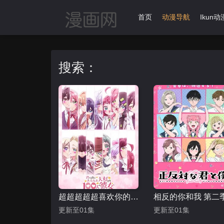
首页
动漫导航
Ikun动
搜索：
超超超超超喜欢你的100个女朋友 第三季
相反的你和我 第二
更新至01集
更新至01集