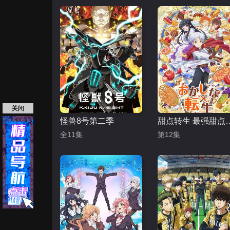
关闭
怪兽8号第二季
甜点转生 最强甜
全11集
第12集