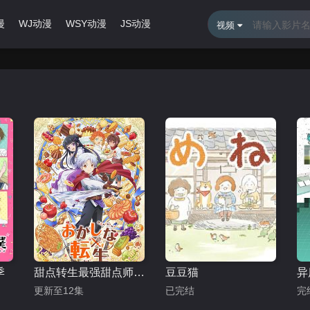
漫
WJ动漫
WSY动漫
JS动漫
最近更新
排行榜
视频
季
甜点转生最强甜点师降临异世界
豆豆猫
异
更新至12集
已完结
完