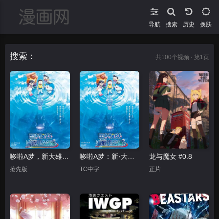
导航
搜索
换肤
搜索：
共
100
个视频 · 第1页
哆啦A梦，新大雄的海底鬼岩城 (2026)
哆啦A梦：新·大雄的海底鬼岩城
龙与魔女 #0.8
抢先版
TC中字
正片