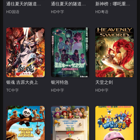
通往夏天的隧道，再见的出口国语
通往夏天的隧道，再见的出口日语
新神榜：哪吒重生粤语
HD国语
HD中字
HD粤语
银魂 吉原大炎上
银河特急
天堂之剑
TC中字
HD中字
HD中字