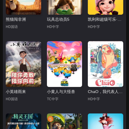
熊猫闯非洲
玩具总动员5
凯利和超级可乐·速递英雄
HD国语
HD中字
HD中字
小英雄雨来
小黄人与大怪兽
ChaO，我代表人类跟人鱼结婚了
HD国语
TC中字
HD中字