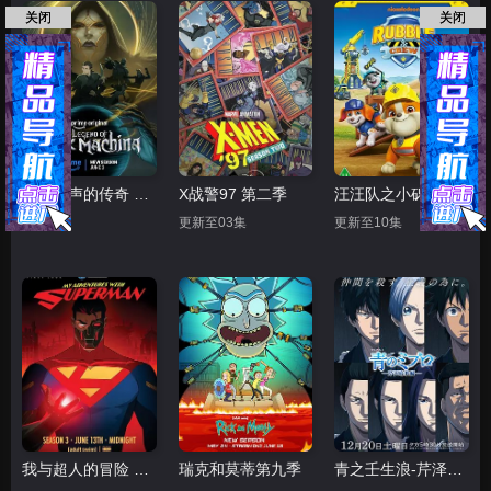
关闭
关闭
机械之声的传奇 第四季
X战警97 第二季
汪汪队之小砾与工程家族 第三季
全12集
更新至03集
更新至10集
我与超人的冒险 第三季
瑞克和莫蒂第九季
青之壬生浪-芹泽暗杀篇