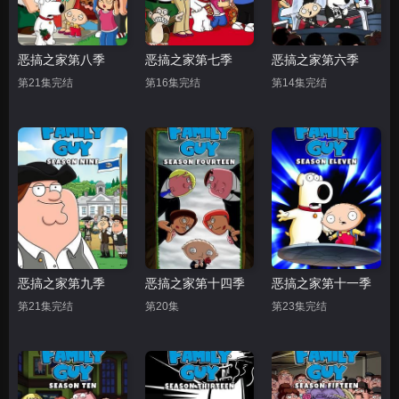
恶搞之家第八季
恶搞之家第七季
恶搞之家第六季
第21集完结
第16集完结
第14集完结
恶搞之家第九季
恶搞之家第十四季
恶搞之家第十一季
第21集完结
第20集
第23集完结