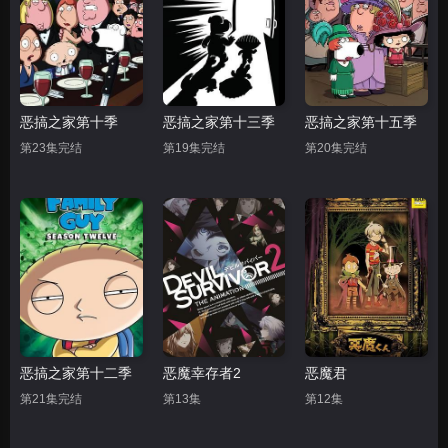
恶搞之家第十季
恶搞之家第十三季
恶搞之家第十五季
第23集完结
第19集完结
第20集完结
恶搞之家第十二季
恶魔幸存者2
恶魔君
第21集完结
第13集
第12集